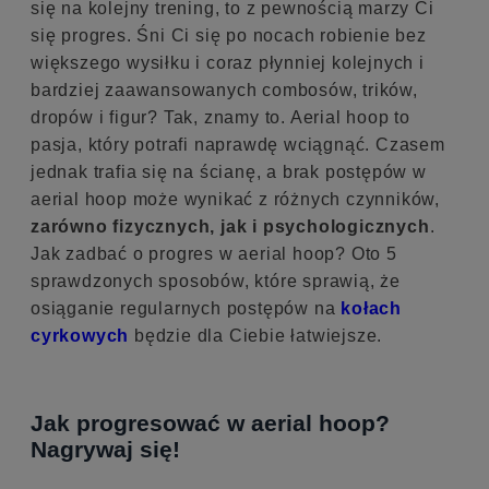
się na kolejny trening, to z pewnością marzy Ci
się progres. Śni Ci się po nocach robienie bez
większego wysiłku i coraz płynniej kolejnych i
bardziej zaawansowanych combosów, trików,
dropów i figur? Tak, znamy to. Aerial hoop to
pasja, który potrafi naprawdę wciągnąć. Czasem
jednak trafia się na ścianę, a brak postępów w
aerial hoop może wynikać z różnych czynników,
zarówno fizycznych, jak i psychologicznych
.
Jak zadbać o progres w aerial hoop? Oto 5
sprawdzonych sposobów, które sprawią, że
osiąganie regularnych postępów na
kołach
cyrkowych
będzie dla Ciebie łatwiejsze.
Jak progresować w aerial hoop?
Nagrywaj się!