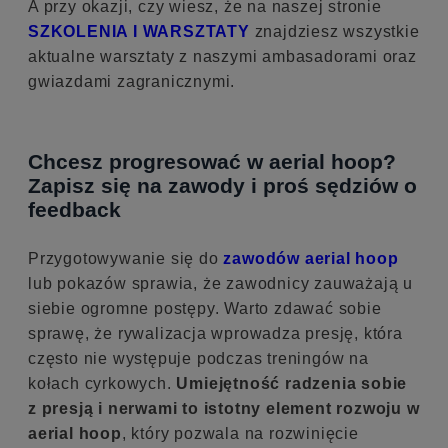
A przy okazji, czy wiesz, że na naszej stronie
SZKOLENIA I WARSZTATY
znajdziesz wszystkie
aktualne warsztaty z naszymi ambasadorami oraz
gwiazdami zagranicznymi.
Chcesz progresować w aerial hoop?
Zapisz się na zawody i proś sędziów o
feedback
Przygotowywanie się do
zawodów aerial hoop
lub pokazów sprawia, że zawodnicy zauważają u
siebie ogromne postępy. Warto zdawać sobie
sprawę, że rywalizacja wprowadza presję, która
często nie występuje podczas treningów na
kołach cyrkowych.
Umiejętność radzenia sobie
z presją i nerwami to istotny element rozwoju w
aerial hoop
, który pozwala na rozwinięcie