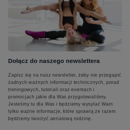
Dołącz do naszego newslettera
Zapisz się na nasz newsletter, żeby nie przegapić
żadnych ważnych informacji technicznych, porad
treningowych, tutoriali oraz eventach i
promocjach jakie dla Was przygotowaliśmy.
Jesteśmy tu dla Was i będziemy wysyłać Wam
tylko ważne informacje, które sprawią że razem
będziemy tworzyć aerialową rodzinę.