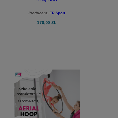
Producent:
FR Sport
170,00 ZŁ
do koszyka