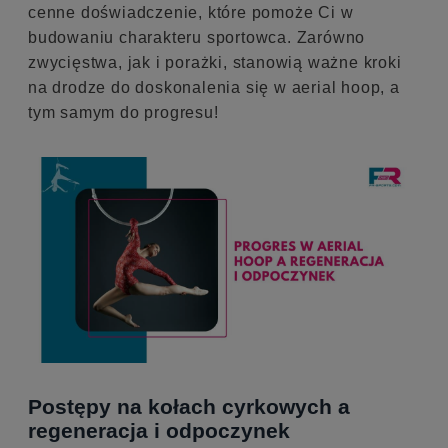
cenne doświadczenie, które pomoże Ci w
budowaniu charakteru sportowca. Zarówno
zwycięstwa, jak i porażki, stanowią ważne kroki
na drodze do doskonalenia się w aerial hoop, a
tym samym do progresu!
Postępy na kołach cyrkowych a
regeneracja i odpoczynek