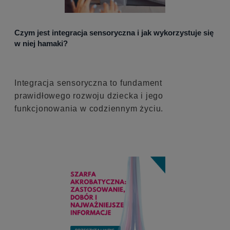
Czym jest integracja sensoryczna i jak wykorzystuje się
w niej hamaki?
Integracja sensoryczna to fundament
prawidłowego rozwoju dziecka i jego
funkcjonowania w codziennym życiu.