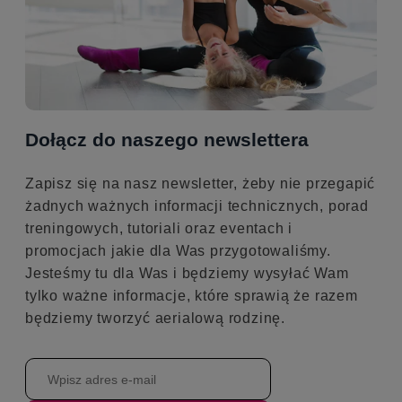
Dołącz do naszego newslettera
Zapisz się na nasz newsletter, żeby nie przegapić
żadnych ważnych informacji technicznych, porad
treningowych, tutoriali oraz eventach i
promocjach jakie dla Was przygotowaliśmy.
Jesteśmy tu dla Was i będziemy wysyłać Wam
tylko ważne informacje, które sprawią że razem
będziemy tworzyć aerialową rodzinę.