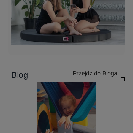
Przejdź do Bloga
Blog