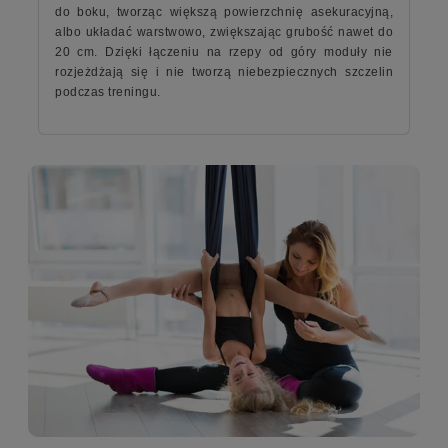
do boku, tworząc większą powierzchnię asekuracyjną,
albo układać warstwowo, zwiększając grubość nawet do
20 cm. Dzięki łączeniu na rzepy od góry moduły nie
rozjeżdżają się i nie tworzą niebezpiecznych szczelin
podczas treningu.