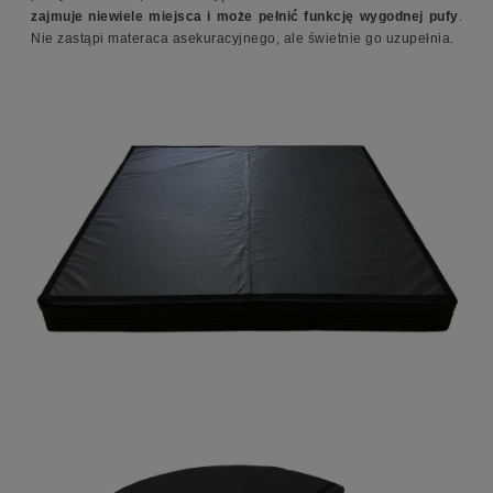
zajmuje niewiele miejsca i może pełnić funkcję wygodnej pufy
.
Nie zastąpi materaca asekuracyjnego, ale świetnie go uzupełnia.