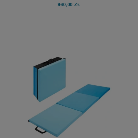
ANTYPOŚLIZGIEM
960,00 ZŁ