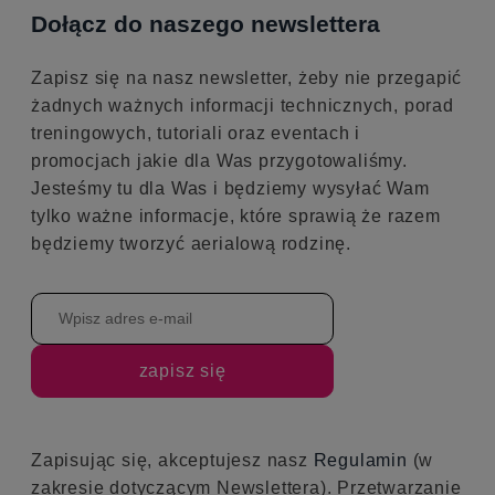
Dołącz do naszego newslettera
Zapisz się na nasz newsletter, żeby nie przegapić
żadnych ważnych informacji technicznych, porad
treningowych, tutoriali oraz eventach i
promocjach jakie dla Was przygotowaliśmy.
Jesteśmy tu dla Was i będziemy wysyłać Wam
tylko ważne informacje, które sprawią że razem
będziemy tworzyć aerialową rodzinę.
zapisz się
Zapisując się, akceptujesz nasz
Regulamin
(w
zakresie dotyczącym Newslettera). Przetwarzanie