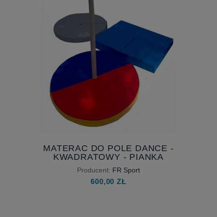
MATERAC DO POLE DANCE -
KWADRATOWY - PIANKA
WYSOKIEJ GĘSTOŚCI
Producent:
FR Sport
600,00 ZŁ