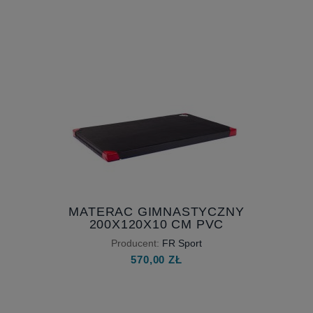
MATERAC GIMNASTYCZNY
200X120X10 CM PVC
Producent:
FR Sport
570,00 ZŁ