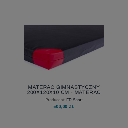
MATERAC GIMNASTYCZNY
200X120X10 CM - MATERAC
SPORTOWY - SKAJ
Producent:
FR Sport
500,00 ZŁ