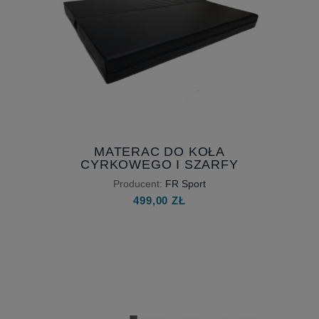
MATERAC DO KOŁA
CYRKOWEGO I SZARFY
Producent:
FR Sport
499,00 ZŁ