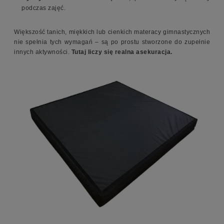
podczas zajęć.
Większość tanich, miękkich lub cienkich materacy gimnastycznych
nie spełnia tych wymagań – są po prostu stworzone do zupełnie
innych aktywności.
Tutaj liczy się realna asekuracja.