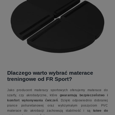
Dlaczego warto wybrać materace
treningowe od FR Sport?
Jako producent materacy sportowych oferujemy materace do
szarfy, czy akrobatyczne, które
gwarantują bezpieczeństwo i
komfort wykonywania ćwiczeń
. Dzięki odpowiednio dobranej
piance poliuretanowej oraz wytrzymałym poszyciom PVC
materace do akrobacji zachowują stabilność i są
łatwe do