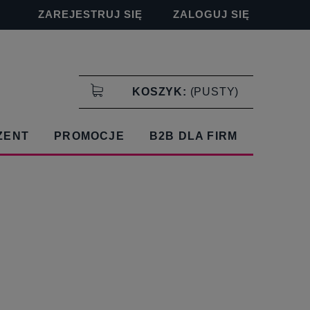
ZAREJESTRUJ SIĘ
ZALOGUJ SIĘ
KOSZYK:
(PUSTY)
ZENT
PROMOCJE
B2B DLA FIRM