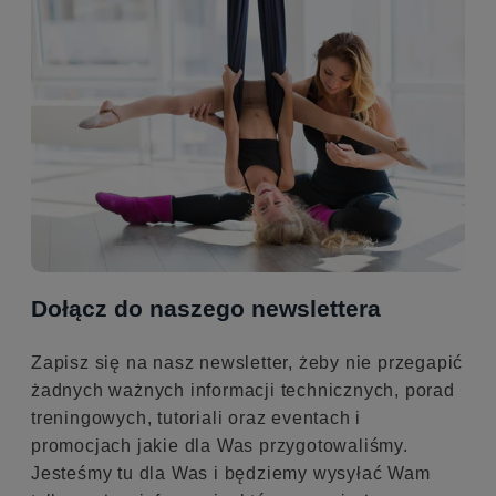
Dołącz do naszego newslettera
Zapisz się na nasz newsletter, żeby nie przegapić
żadnych ważnych informacji technicznych, porad
treningowych, tutoriali oraz eventach i
promocjach jakie dla Was przygotowaliśmy.
Jesteśmy tu dla Was i będziemy wysyłać Wam