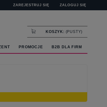
ZAREJESTRUJ SIĘ
ZALOGUJ SIĘ
KOSZYK:
(PUSTY)
ZENT
PROMOCJE
B2B DLA FIRM