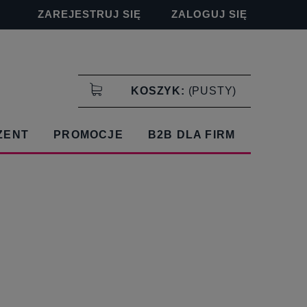
ZAREJESTRUJ SIĘ
ZALOGUJ SIĘ
KOSZYK:
(PUSTY)
ZENT
PROMOCJE
B2B DLA FIRM