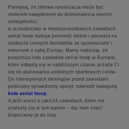
Pamiętaj, że zdrowa rywalizacja może być
motorem napędowym do doskonalenia swoich
umiejętności,
a uczestnictwo w międzynarodowych zawodach
aerial hoop buduje pewność siebie i pozwala na
zdobycie cennych kontaktów ze sportowcami i
trenerami z całej Europy. Mamy nadzieję, że
powyższa lista zawodów aerial hoop w Europie,
które odbędą się w najbliższym czasie, przyda Ci
się do planowania ambitnych sportowych celów.
Do intensywnych treningów przed zawodami
polecamy sprawdzony sprzęt: odwiedź kategorię
koła aerial hoop
.
A jeśli wiesz o jakichś zawodach, które nie
znalazły się w tym wpisie – daj nam znać!
Dopiszemy je do listy.