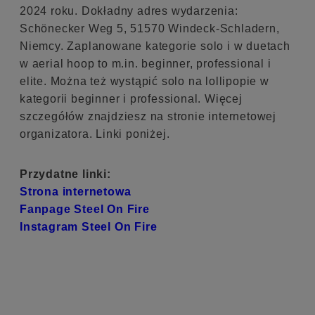
2024 roku. Dokładny adres wydarzenia:
Schönecker Weg 5, 51570 Windeck-Schladern,
Niemcy. Zaplanowane kategorie solo i w duetach
w aerial hoop to m.in. beginner, professional i
elite. Można też wystąpić solo na lollipopie w
kategorii beginner i professional. Więcej
szczegółów znajdziesz na stronie internetowej
organizatora. Linki poniżej.
Przydatne linki:
Strona internetowa
Fanpage Steel On Fire
Instagram Steel On Fire