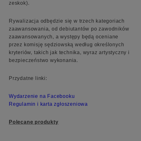
zeskok).
Rywalizacja odbędzie się w trzech kategoriach
zaawansowania, od debiutantów po zawodników
zaawansowanych, a występy będą oceniane
przez komisję sędziowską według określonych
kryteriów, takich jak technika, wyraz artystyczny i
bezpieczeństwo wykonania.
Przydatne linki:
Wydarzenie na Facebooku
Regulamin i karta zgłoszeniowa
Polecane produkty