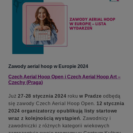
Zawody aerial hoop w Europie 2024
Czech Aerial Hoop Open i Czech Aerial Hoop Art –
Czechy (Praga)
Już
27-28 stycznia 2024
roku
w Pradze
odbędą
się zawody Czech Aerial Hoop Open.
12 stycznia
2024 organizatorzy opublikują listy startowe
wraz z kolejnością wystąpień
. Zawodnicy i
zawodniczki z różnych kategorii wiekowych