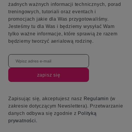
żadnych ważnych informacji technicznych, porad
treningowych, tutoriali oraz eventach i
promocjach jakie dla Was przygotowaliśmy.
Jesteśmy tu dla Was i będziemy wysyłać Wam
tylko ważne informacje, które sprawią że razem
będziemy tworzyć aerialową rodzinę.
zapisz się
Zapisując się, akceptujesz nasz
Regulamin
(w
zakresie dotyczącym Newslettera). Przetwarzanie
danych odbywa się zgodnie z
Polityką
prywatności
.