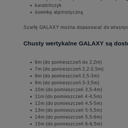
karabińczyk
ósemkę alpinistyczną
Szarfę GALAXY można dopasować do własnych 
Chusty wertykalne GALAXY są dost
6m (do pomieszczeń do 2,2m)
7m (do pomieszczeń 2,2-2,5m)
8m (do pomieszczeń 2,5-3m)
9m (do pomieszczeń 3-3,5m)
10m (do pomieszczeń 3,5-4m)
11m (do pomieszczeń 4-4,5m)
12m (do pomieszczeń 4,5-5m)
13m (do pomieszczeń 5-5,5m)
14m (do pomieszczeń 5,5-6m)
15m (do pomieszczeń 6-6,5m)