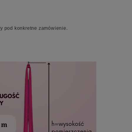
fy pod konkretne zamówienie.