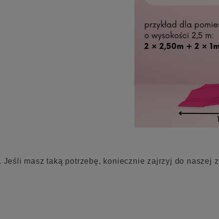
. Jeśli masz taką potrzebę, koniecznie zajrzyj do nasze