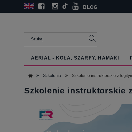
BLOG
AERIAL - KOŁA, SZARFY, HAMAKI
»
»
Szkolenia
Szkolenie instruktorskie z legity
Szkolenie instruktorskie z