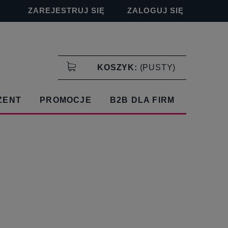
ZAREJESTRUJ SIĘ
ZALOGUJ SIĘ
KOSZYK:
(PUSTY)
ZENT
PROMOCJE
B2B DLA FIRM