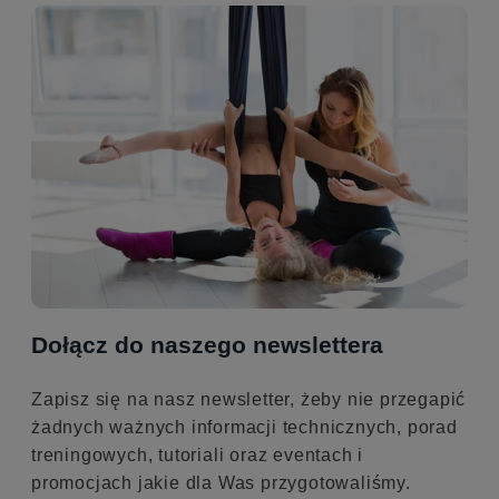
Dołącz do naszego newslettera
Zapisz się na nasz newsletter, żeby nie przegapić
żadnych ważnych informacji technicznych, porad
treningowych, tutoriali oraz eventach i
promocjach jakie dla Was przygotowaliśmy.