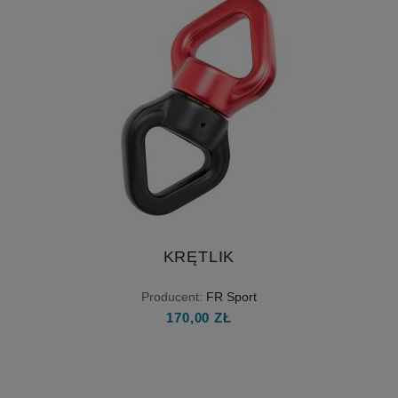
KRĘTLIK
Producent:
FR Sport
170,00 ZŁ