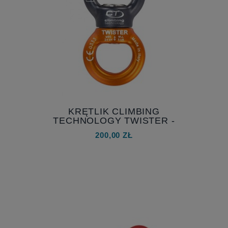
KRĘTLIK CLIMBING
TECHNOLOGY TWISTER -
KOMPATYBILNY KRĘTLIK
200,00 ZŁ