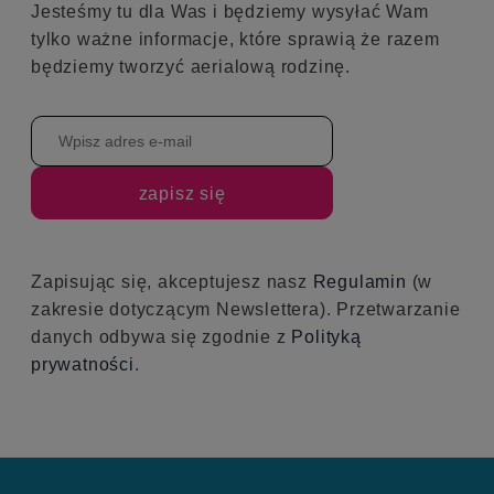
Jesteśmy tu dla Was i będziemy wysyłać Wam
tylko ważne informacje, które sprawią że razem
będziemy tworzyć aerialową rodzinę.
zapisz się
Zapisując się, akceptujesz nasz
Regulamin
(w
zakresie dotyczącym Newslettera). Przetwarzanie
danych odbywa się zgodnie z
Polityką
prywatności
.