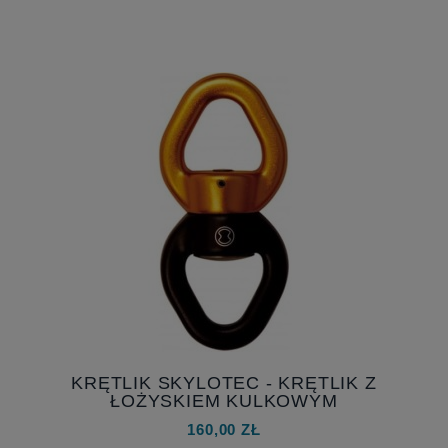
KRĘTLIK SKYLOTEC - KRĘTLIK Z
ŁOŻYSKIEM KULKOWYM
160,00 ZŁ