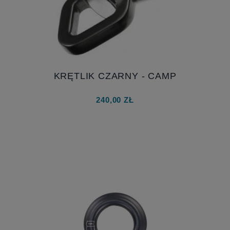
KRĘTLIK CZARNY - CAMP
240,00 ZŁ