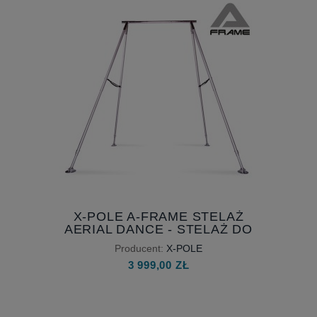
X-POLE A-FRAME STELAŻ
AERIAL DANCE - STELAŻ DO
AKROBATYKI POWIETRZNEJ
Producent:
X-POLE
3 999,00 ZŁ