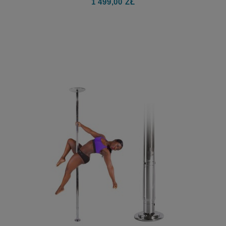
1 499,00 ZŁ