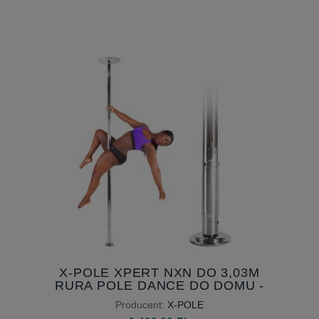
X-POLE XPERT NXN DO 3,03M
RURA POLE DANCE DO DOMU -
RURA SKŁADANA PRZEDŁUŻONA
Producent:
X-POLE