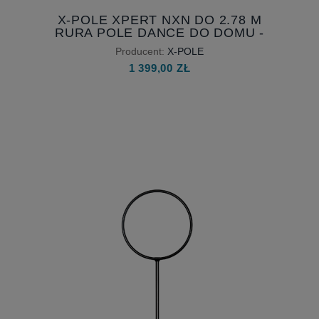
X-POLE XPERT NXN DO 2.78 M
RURA POLE DANCE DO DOMU -
RURA SKŁADANA PRZEDŁUŻONA
Producent:
X-POLE
1 399,00 ZŁ