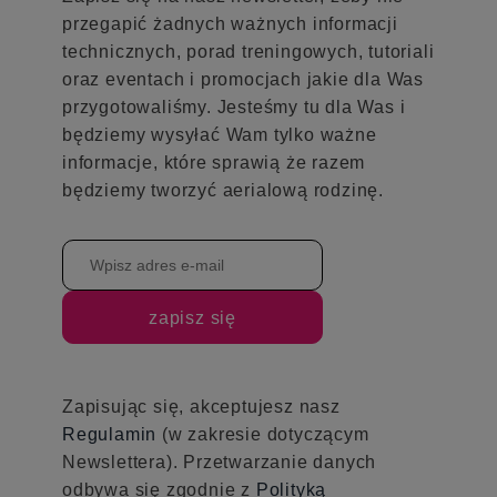
przegapić żadnych ważnych informacji
technicznych, porad treningowych, tutoriali
oraz eventach i promocjach jakie dla Was
przygotowaliśmy. Jesteśmy tu dla Was i
będziemy wysyłać Wam tylko ważne
informacje, które sprawią że razem
będziemy tworzyć aerialową rodzinę.
zapisz się
Zapisując się, akceptujesz nasz
Regulamin
(w zakresie dotyczącym
Newslettera). Przetwarzanie danych
odbywa się zgodnie z
Polityką