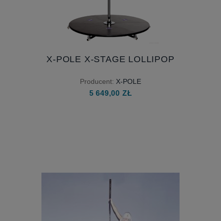
X-POLE X-STAGE LOLLIPOP
Producent:
X-POLE
5 649,00 ZŁ