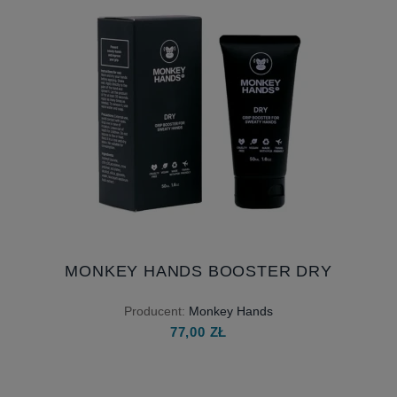
MONKEY HANDS BOOSTER DRY
Producent:
Monkey Hands
77,00 ZŁ