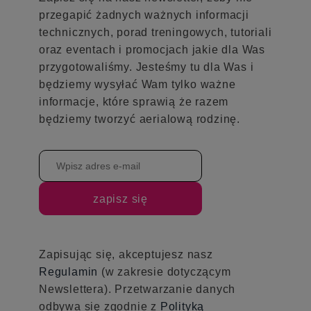
przegapić żadnych ważnych informacji
technicznych, porad treningowych, tutoriali
oraz eventach i promocjach jakie dla Was
przygotowaliśmy. Jesteśmy tu dla Was i
będziemy wysyłać Wam tylko ważne
informacje, które sprawią że razem
będziemy tworzyć aerialową rodzinę.
zapisz się
Zapisując się, akceptujesz nasz
Regulamin
(w zakresie dotyczącym
Newslettera). Przetwarzanie danych
odbywa się zgodnie z
Polityką