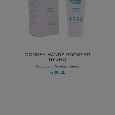
MONKEY HANDS BOOSTER
HYDRO
Producent:
Monkey Hands
77,00 ZŁ