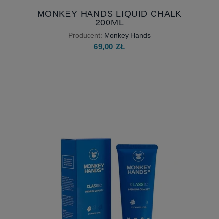
MONKEY HANDS LIQUID CHALK
200ML
Producent:
Monkey Hands
69,00 ZŁ