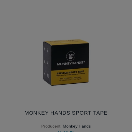
MONKEY HANDS SPORT TAPE
Producent:
Monkey Hands