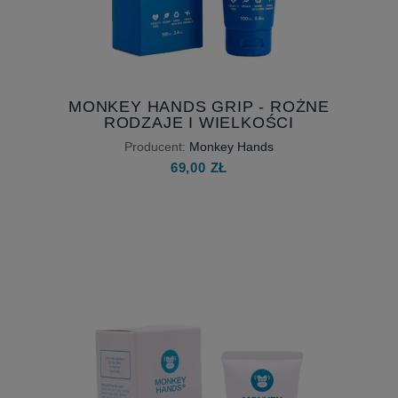
MONKEY HANDS GRIP - ROŻNE
RODZAJE I WIELKOŚCI
Producent:
Monkey Hands
69,00 ZŁ