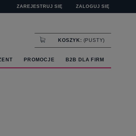
ZAREJESTRUJ SIĘ
ZALOGUJ SIĘ
KOSZYK:
(PUSTY)
ZENT
PROMOCJE
B2B DLA FIRM