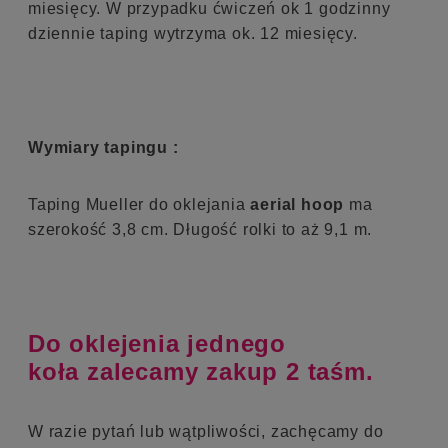
miesięcy. W przypadku ćwiczeń ok 1 godzinny
dziennie taping wytrzyma ok. 12 miesięcy.
Wymiary tapingu :
Taping Mueller do oklejania
aerial hoop
ma
szerokość 3,8 cm. Długość rolki to aż 9,1 m.
Do oklejenia jednego
koła zalecamy zakup 2 taśm.
W razie pytań lub wątpliwości, zachęcamy do