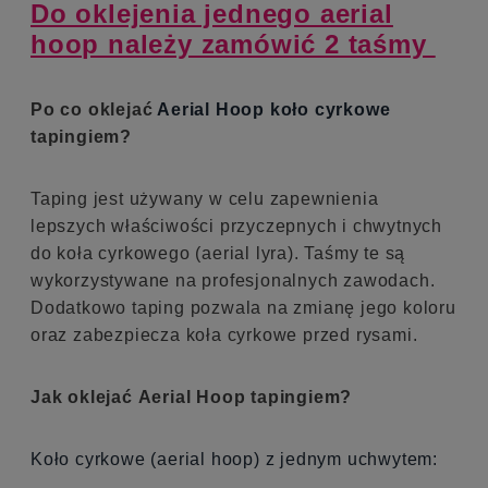
Do oklejenia jednego aerial
hoop należy zamówić 2 taśmy
Po co oklejać
Aerial Hoop koło cyrkowe
tapingiem?
Taping jest używany w celu zapewnienia
lepszych właściwości przyczepnych i chwytnych
do koła cyrkowego (aerial lyra). Taśmy te są
wykorzystywane na profesjonalnych zawodach.
Dodatkowo taping pozwala na zmianę jego koloru
oraz zabezpiecza koła cyrkowe przed rysami.
Jak oklejać Aerial Hoop tapingiem?
Koło cyrkowe (aerial hoop) z jednym uchwytem: