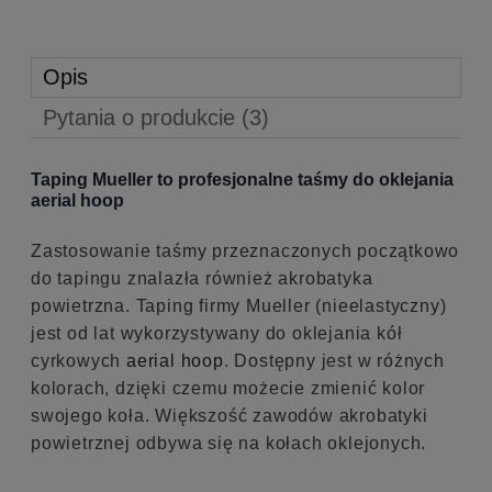
Opis
Pytania o produkcie (3)
Taping Mueller to profesjonalne taśmy do oklejania
aerial hoop
Zastosowanie taśmy przeznaczonych początkowo
do tapingu znalazła również akrobatyka
powietrzna. Taping firmy Mueller (nieelastyczny)
jest od lat wykorzystywany do oklejania kół
cyrkowych
aerial hoop
. Dostępny jest w różnych
kolorach, dzięki czemu możecie zmienić kolor
swojego koła. Większość zawodów akrobatyki
powietrznej odbywa się na kołach oklejonych.