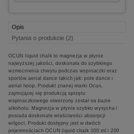
Opis
Pytania o produkcie (2)
OCUN liquid chalk to magnezja w płynie
najwyższej jakości, doskonała do szybkiego
wzmocnienia chwytu podczas wspinaczki oraz
sportów aerial dance takich jak: pole dance i
aerial hoop. Produkt znanej marki Ocun,
zajmującej się produkcją sprzętu
wspinaczkowego stworzony został na bazie
alkoholu. Magnezja w płynie szybko wysycha i
posiada doskonałe właściwości absorpcji
wilgoci. Produkt dostępny jest w dwóch
pojemnościach OCUN liquid chalk 100 ml i 200