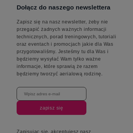
Dołącz do naszego newslettera
Zapisz się na nasz newsletter, żeby nie
przegapić żadnych ważnych informacji
technicznych, porad treningowych, tutoriali
oraz eventach i promocjach jakie dla Was
przygotowaliśmy. Jesteśmy tu dla Was i
będziemy wysyłać Wam tylko ważne
informacje, które sprawią że razem
będziemy tworzyć aerialową rodzinę.
zapisz się
Zapisując się, akceptujesz nasz