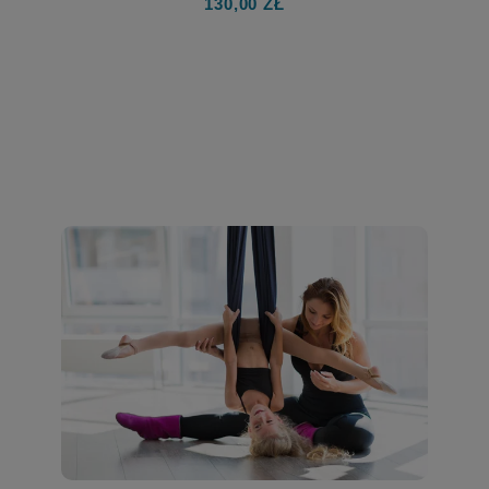
130,00 ZŁ