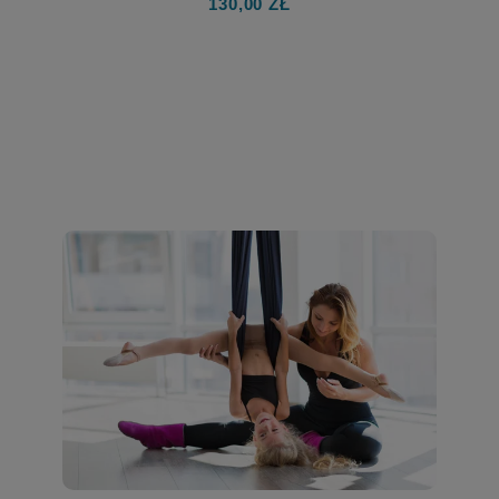
130,00 ZŁ