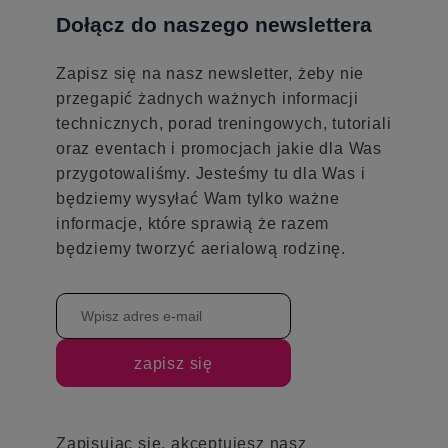
Dołącz do naszego newslettera
Zapisz się na nasz newsletter, żeby nie
przegapić żadnych ważnych informacji
technicznych, porad treningowych, tutoriali
oraz eventach i promocjach jakie dla Was
przygotowaliśmy. Jesteśmy tu dla Was i
będziemy wysyłać Wam tylko ważne
informacje, które sprawią że razem
będziemy tworzyć aerialową rodzinę.
zapisz się
Zapisując się, akceptujesz nasz