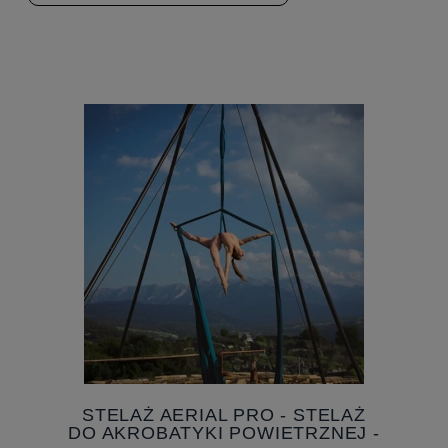
STELAŻ AERIAL PRO - STELAŻ
DO AKROBATYKI POWIETRZNEJ -