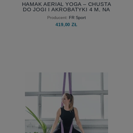
HAMAK AERIAL YOGA – CHUSTA
DO JOGI I AKROBATYKI 4 M, NA
TAŚMACH
Producent:
FR Sport
419,00 ZŁ