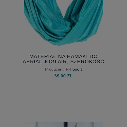
MATERIAŁ NA HAMAKI DO
AERIAL JOGI AIR, SZEROKOŚĆ
230 CM
Producent:
FR Sport
69,00 ZŁ