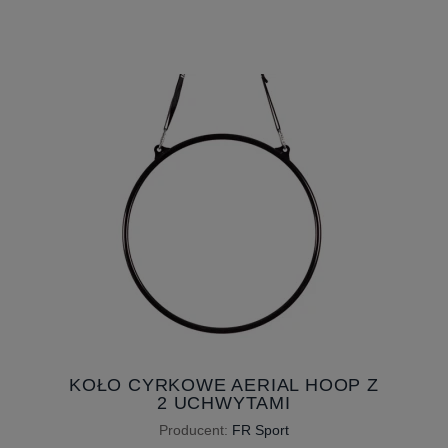
KOŁO CYRKOWE AERIAL HOOP Z
2 UCHWYTAMI
Producent:
FR Sport