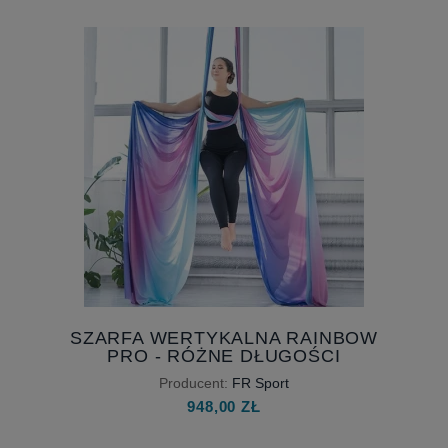
SZARFA WERTYKALNA RAINBOW
PRO - RÓŻNE DŁUGOŚCI
Producent:
FR Sport
948,00 ZŁ