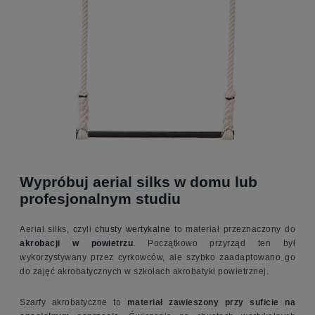
Wypróbuj aerial silks w domu lub
profesjonalnym studiu
Aerial silks, czyli
chusty wertykalne
to materiał przeznaczony do
akrobacji w powietrzu
. Początkowo przyrząd ten był
wykorzystywany przez cyrkowców, ale szybko zaadaptowano go
do zajęć akrobatycznych w szkołach akrobatyki powietrznej.
Szarfy akrobatyczne to
materiał zawieszony przy suficie na