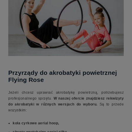
Przyrządy do akrobatyki powietrznej
Flying Rose
Jeżeli chcesz uprawiać akrobatykę powietrzną, potrzebujesz
profesjonalnego sprzętu.
W naszej ofercie znajdziesz rekwizyty
do akrobatyki w różnych wersjach do wyboru.
Są to przede
wszystkim:
koła cyrkowe aerial hoop,