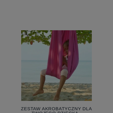
ZESTAW AKROBATYCZNY DLA