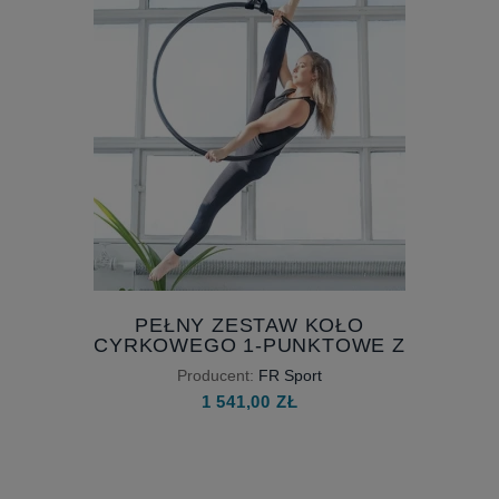
PEŁNY ZESTAW KOŁO
CYRKOWEGO 1-PUNKTOWE Z
MATERACEM
Producent:
FR Sport
1 541,00 ZŁ