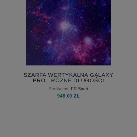
SZARFA WERTYKALNA GALAXY
PRO - RÓŻNE DŁUGOŚCI
Producent:
FR Sport
948,00 ZŁ