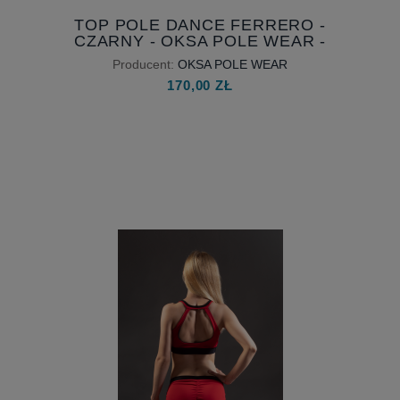
TOP POLE DANCE FERRERO -
CZARNY - OKSA POLE WEAR -
DOSTĘPNY OD RĘKI
Producent:
OKSA POLE WEAR
170,00 ZŁ