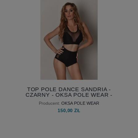
TOP POLE DANCE SANDRIA -
CZARNY - OKSA POLE WEAR -
DOSTĘPNY OD RĘKI
Producent:
OKSA POLE WEAR
150,00 ZŁ