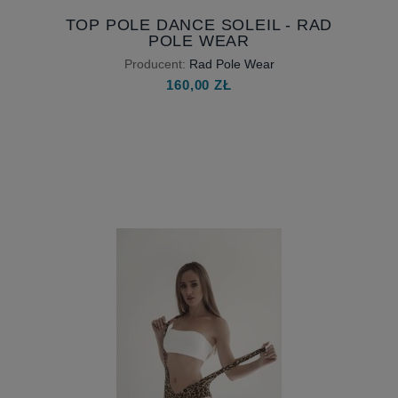
TOP POLE DANCE SOLEIL - RAD
POLE WEAR
Producent:
Rad Pole Wear
160,00 ZŁ