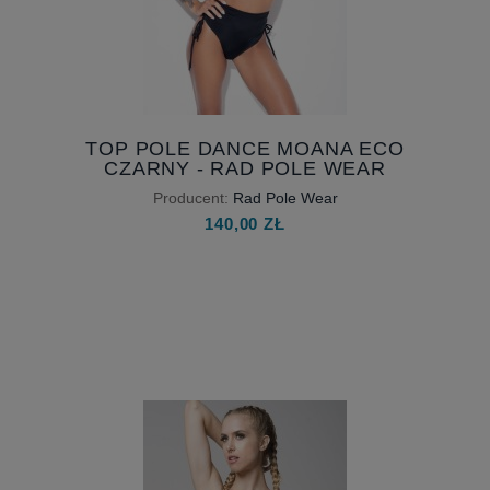
TOP POLE DANCE MOANA ECO
CZARNY - RAD POLE WEAR
Producent:
Rad Pole Wear
140,00 ZŁ