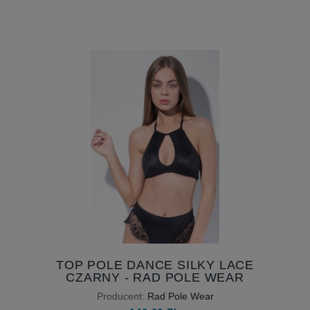
TOP POLE DANCE SILKY LACE
CZARNY - RAD POLE WEAR
Producent:
Rad Pole Wear