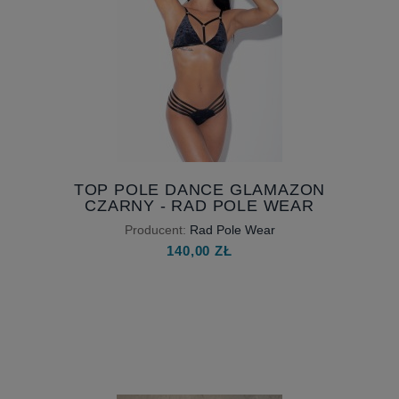
TOP POLE DANCE GLAMAZON
CZARNY - RAD POLE WEAR
Producent:
Rad Pole Wear
140,00 ZŁ