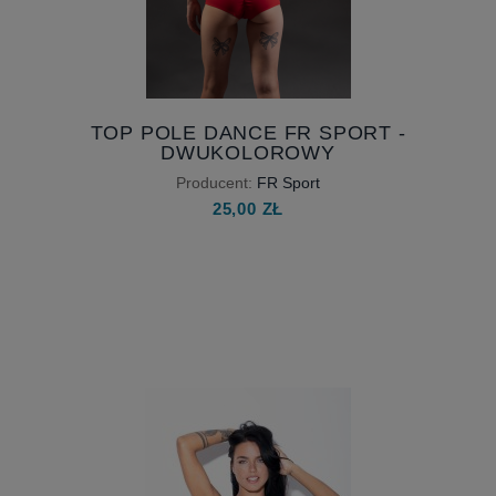
TOP POLE DANCE FR SPORT -
DWUKOLOROWY
Producent:
FR Sport
25,00 ZŁ