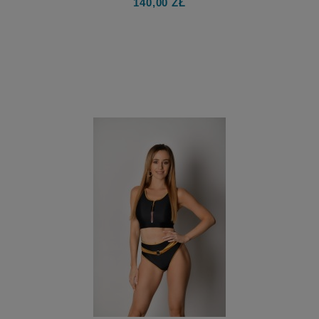
140,00 ZŁ