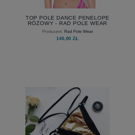
TOP POLE DANCE PENELOPE
RÓŻOWY - RAD POLE WEAR
Producent:
Rad Pole Wear
140,00 ZŁ