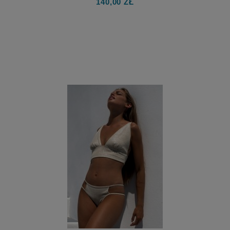
140,00 ZŁ