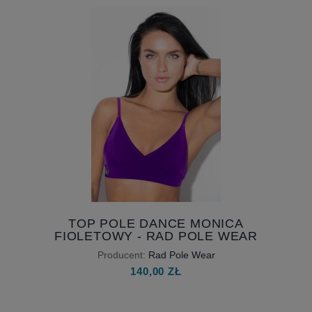
TOP POLE DANCE MONICA
FIOLETOWY - RAD POLE WEAR
Producent:
Rad Pole Wear
140,00 ZŁ