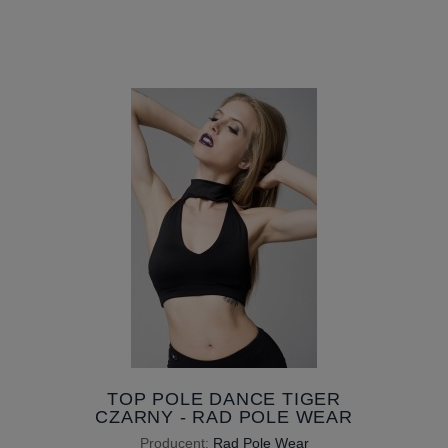
TOP POLE DANCE TIGER
CZARNY - RAD POLE WEAR
Producent:
Rad Pole Wear