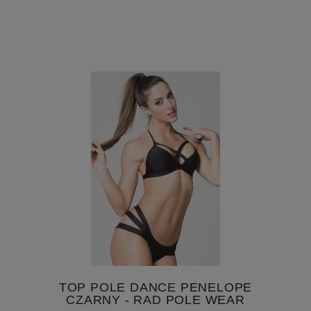
TOP POLE DANCE PENELOPE
CZARNY - RAD POLE WEAR