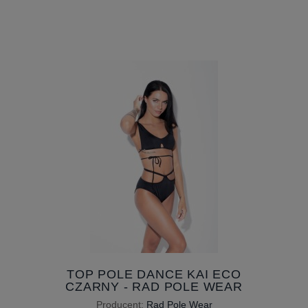
TOP POLE DANCE KAI ECO
CZARNY - RAD POLE WEAR
Producent:
Rad Pole Wear