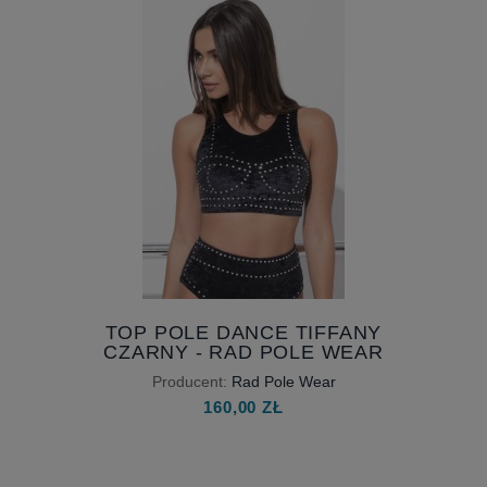
TOP POLE DANCE TIFFANY
CZARNY - RAD POLE WEAR
Producent:
Rad Pole Wear
160,00 ZŁ