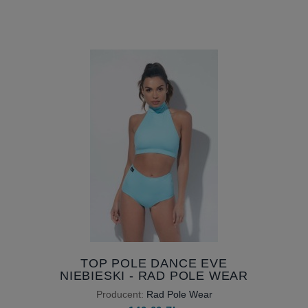
TOP POLE DANCE EVE
NIEBIESKI - RAD POLE WEAR
Producent:
Rad Pole Wear