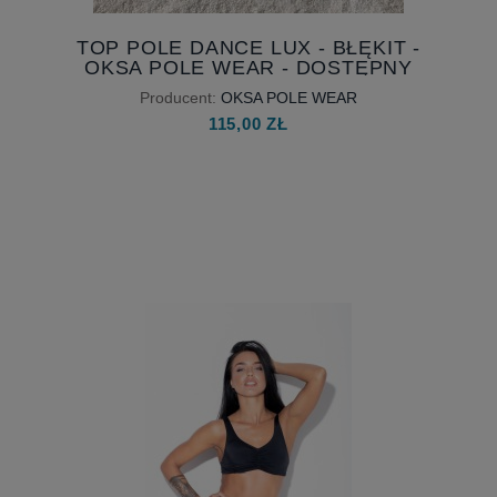
TOP POLE DANCE LUX - BŁĘKIT -
OKSA POLE WEAR - DOSTĘPNY
OD RĘKI
Producent:
OKSA POLE WEAR
115,00 ZŁ