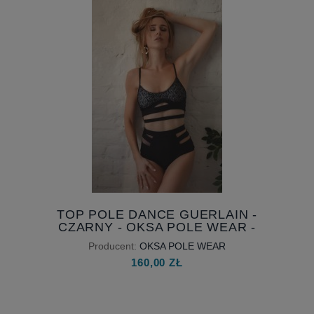
TOP POLE DANCE GUERLAIN -
CZARNY - OKSA POLE WEAR -
DOSTĘPNY OD RĘKI
Producent:
OKSA POLE WEAR
160,00 ZŁ