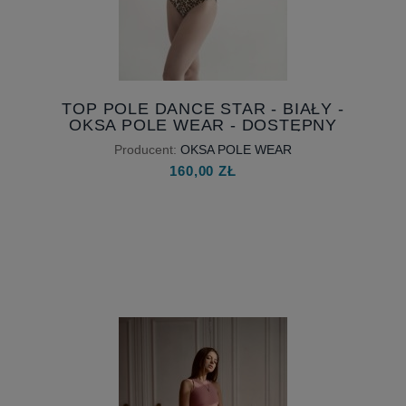
TOP POLE DANCE STAR - BIAŁY -
OKSA POLE WEAR - DOSTĘPNY
OD RĘKI
Producent:
OKSA POLE WEAR
160,00 ZŁ