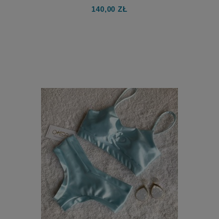
140,00 ZŁ