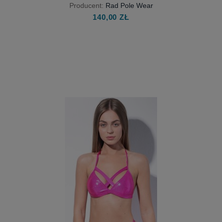
Producent:
Rad Pole Wear
140,00 ZŁ