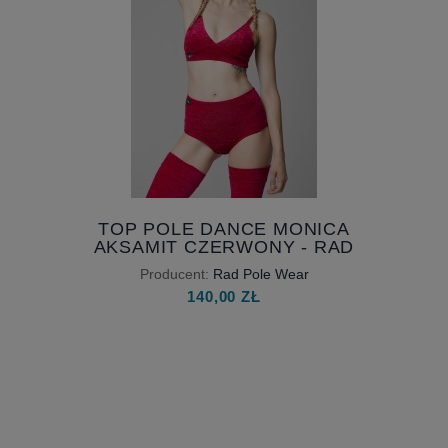
TOP POLE DANCE MONICA
AKSAMIT CZERWONY - RAD
POLE WEAR
Producent:
Rad Pole Wear
140,00 ZŁ