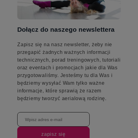
Dołącz do naszego newslettera
Zapisz się na nasz newsletter, żeby nie
przegapić żadnych ważnych informacji
technicznych, porad treningowych, tutoriali
oraz eventach i promocjach jakie dla Was
przygotowaliśmy. Jesteśmy tu dla Was i
będziemy wysyłać Wam tylko ważne
informacje, które sprawią że razem
będziemy tworzyć aerialową rodzinę.
zapisz się