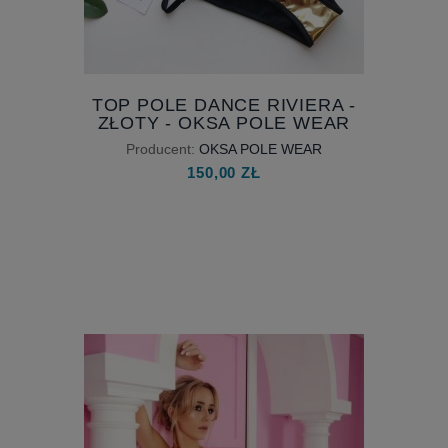
TOP POLE DANCE RIVIERA -
ZŁOTY - OKSA POLE WEAR
Producent:
OKSA POLE WEAR
150,00 ZŁ