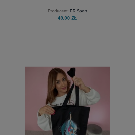
Producent:
FR Sport
49,00 ZŁ