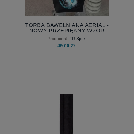
TORBA BAWEŁNIANA AERIAL -
NOWY PRZEPIĘKNY WZÓR
Producent:
FR Sport
49,00 ZŁ