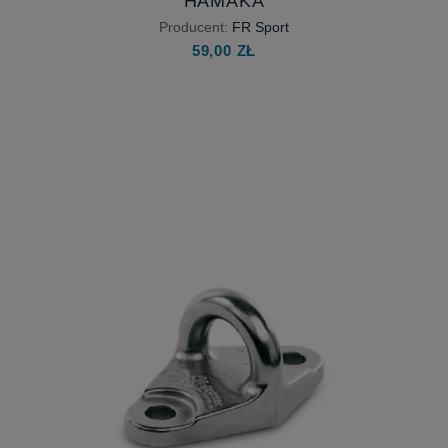
HAMAKA
Producent:
FR Sport
59,00 ZŁ