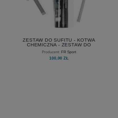
ZESTAW DO SUFITU - KOTWA
CHEMICZNA - ZESTAW DO
SAMODZIELNEGO MONTAŻU
Producent:
FR Sport
100,00 ZŁ