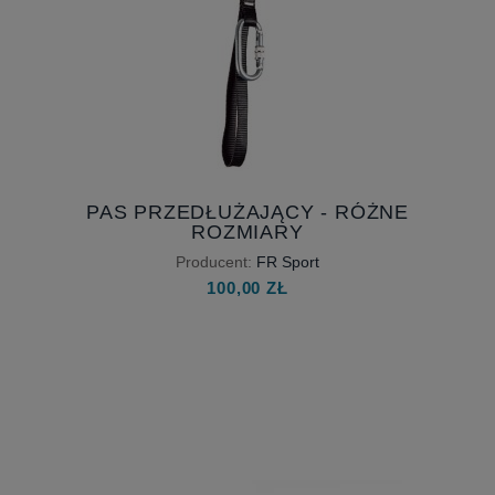
PAS PRZEDŁUŻAJĄCY - RÓŻNE
ROZMIARY
Producent:
FR Sport
100,00 ZŁ