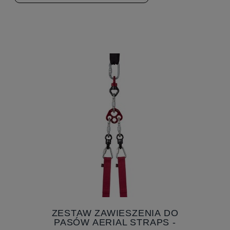
ZESTAW ZAWIESZENIA DO
PASÓW AERIAL STRAPS -