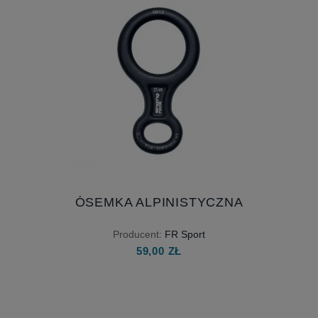
ÓSEMKA ALPINISTYCZNA
Producent:
FR Sport
59,00 ZŁ