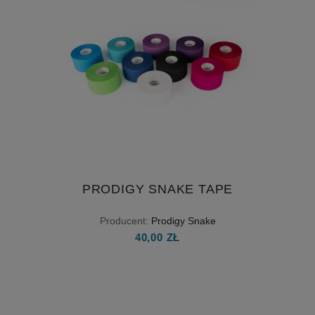
PRODIGY SNAKE TAPE
Producent:
Prodigy Snake
40,00 ZŁ