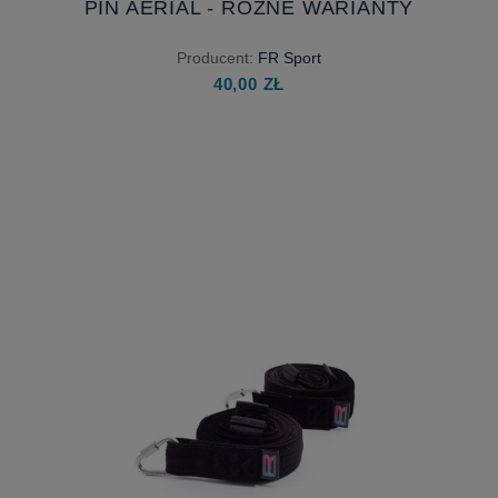
PIN AERIAL - RÓŻNE WARIANTY
Producent:
FR Sport
40,00 ZŁ