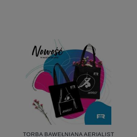
TORBA BAWEŁNIANA AERIALIST