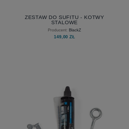
ZESTAW DO SUFITU - KOTWY
STALOWE
Producent:
BlackZ
149,00 ZŁ