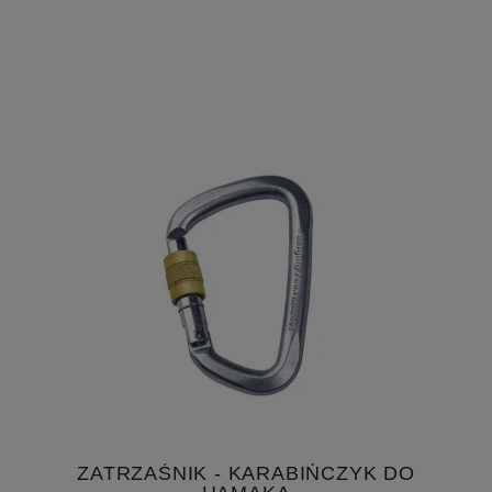
ZATRZAŚNIK - KARABIŃCZYK DO