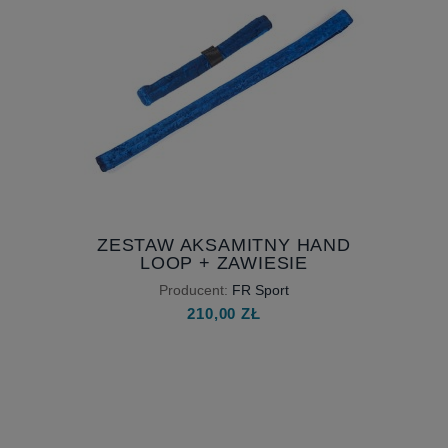
ZESTAW AKSAMITNY HAND
LOOP + ZAWIESIE
Producent:
FR Sport
210,00 ZŁ