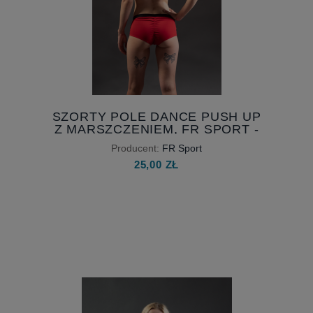
SZORTY POLE DANCE PUSH UP
Z MARSZCZENIEM, FR SPORT -
KOLOR Z CZARNYM PASKIEM
Producent:
FR Sport
25,00 ZŁ