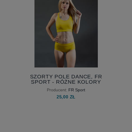
SZORTY POLE DANCE, FR
SPORT - RÓŻNE KOLORY
Producent:
FR Sport
25,00 ZŁ