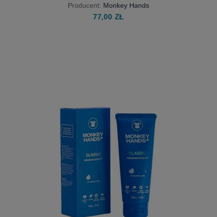
Producent:
Monkey Hands
77,00 ZŁ