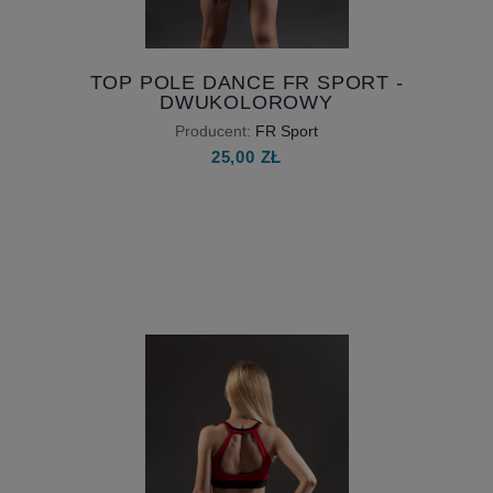
TOP POLE DANCE FR SPORT -
DWUKOLOROWY
Producent:
FR Sport
25,00 ZŁ