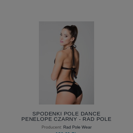
SPODENKI POLE DANCE
PENELOPE CZARNY - RAD POLE
WEAR
Producent:
Rad Pole Wear