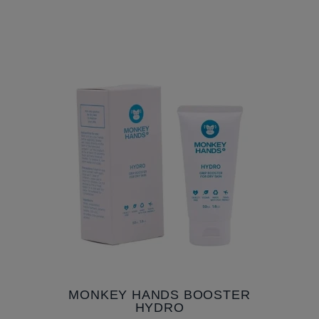
MONKEY HANDS BOOSTER
HYDRO