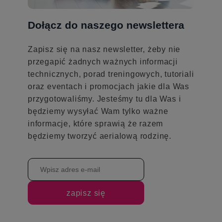
Dołącz do naszego newslettera
Zapisz się na nasz newsletter, żeby nie
przegapić żadnych ważnych informacji
technicznych, porad treningowych, tutoriali
oraz eventach i promocjach jakie dla Was
przygotowaliśmy. Jesteśmy tu dla Was i
będziemy wysyłać Wam tylko ważne
informacje, które sprawią że razem
będziemy tworzyć aerialową rodzinę.
zapisz się