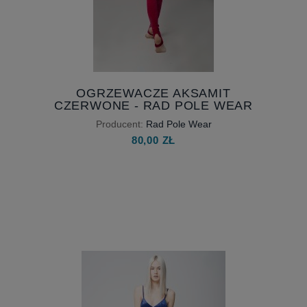
OGRZEWACZE AKSAMIT
CZERWONE - RAD POLE WEAR
Producent:
Rad Pole Wear
80,00 ZŁ