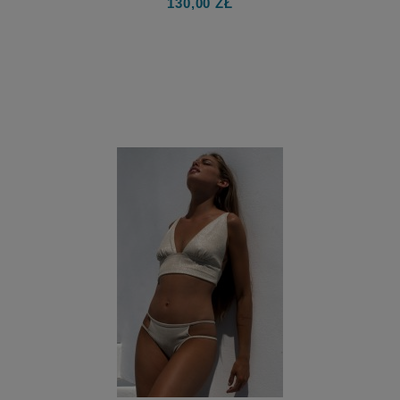
130,00 ZŁ