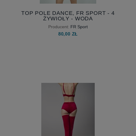
TOP POLE DANCE, FR SPORT - 4
ŻYWIOŁY - WODA
Producent:
FR Sport
80,00 ZŁ