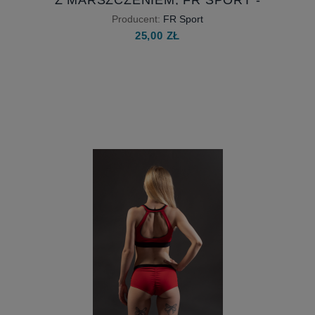
RÓŻNE KOLORY
Producent:
FR Sport
25,00 ZŁ