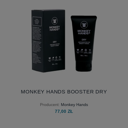
MONKEY HANDS BOOSTER DRY
Producent:
Monkey Hands
77,00 ZŁ