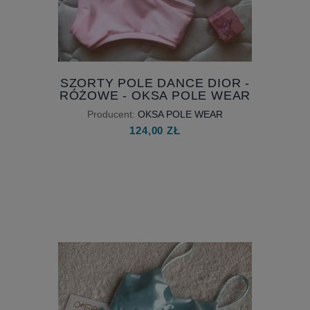
SZORTY POLE DANCE DIOR -
RÓŻOWE - OKSA POLE WEAR
Producent:
OKSA POLE WEAR
124,00 ZŁ