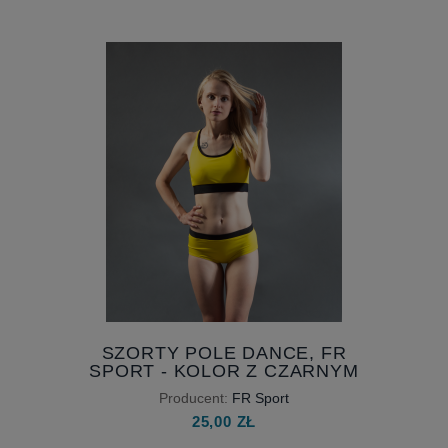
SZORTY POLE DANCE, FR
SPORT - KOLOR Z CZARNYM
PASKIEM
Producent:
FR Sport
25,00 ZŁ