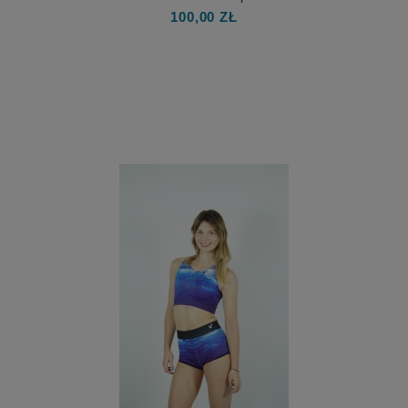
100,00 ZŁ