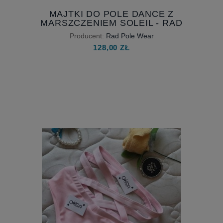
MAJTKI DO POLE DANCE Z
MARSZCZENIEM SOLEIL - RAD
POLE WEAR
Producent:
Rad Pole Wear
128,00 ZŁ