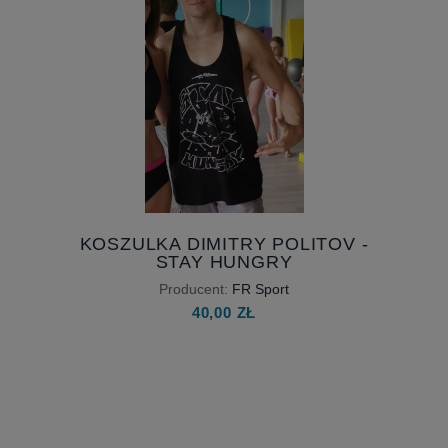
KOSZULKA DIMITRY POLITOV -
STAY HUNGRY
Producent:
FR Sport
40,00 ZŁ