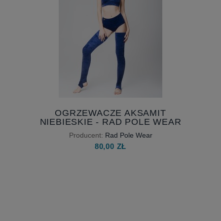
OGRZEWACZE AKSAMIT
NIEBIESKIE - RAD POLE WEAR
Producent:
Rad Pole Wear
80,00 ZŁ