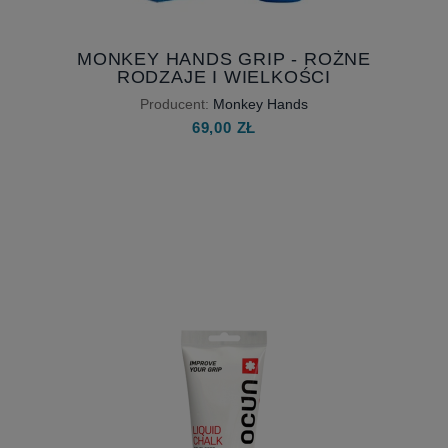
MONKEY HANDS GRIP - ROŻNE
RODZAJE I WIELKOŚCI
Producent:
Monkey Hands
69,00 ZŁ