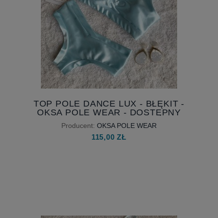
TOP POLE DANCE LUX - BŁĘKIT -
OKSA POLE WEAR - DOSTĘPNY
OD RĘKI
Producent:
OKSA POLE WEAR
115,00 ZŁ