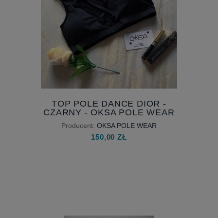
TOP POLE DANCE DIOR -
CZARNY - OKSA POLE WEAR
Producent:
OKSA POLE WEAR
150,00 ZŁ