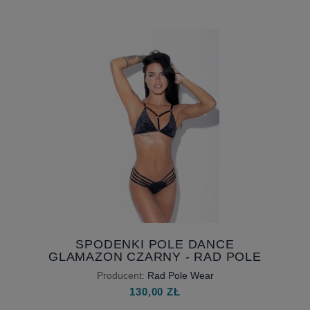
WEAR
Producent:
Rad Pole Wear
130,00 ZŁ