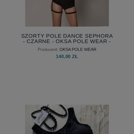
SZORTY POLE DANCE SEPHORA
- CZARNE - OKSA POLE WEAR -
DOSTĘPNE OD RĘKI
Producent:
OKSA POLE WEAR
140,00 ZŁ