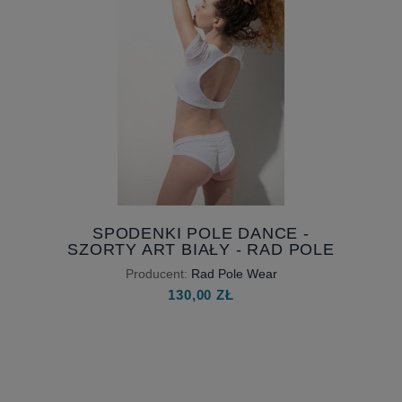
SPODENKI POLE DANCE -
SZORTY ART BIAŁY - RAD POLE