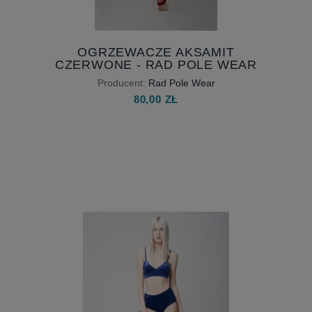
OGRZEWACZE AKSAMIT
CZERWONE - RAD POLE WEAR
Producent:
Rad Pole Wear
80,00 ZŁ