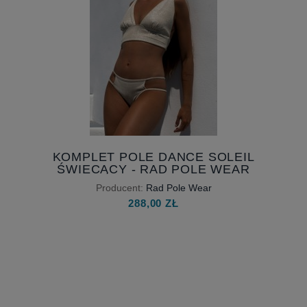
KOMPLET POLE DANCE SOLEIL
ŚWIECĄCY - RAD POLE WEAR
Producent:
Rad Pole Wear