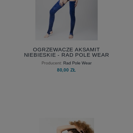
OGRZEWACZE AKSAMIT
NIEBIESKIE - RAD POLE WEAR
Producent:
Rad Pole Wear
80,00 ZŁ