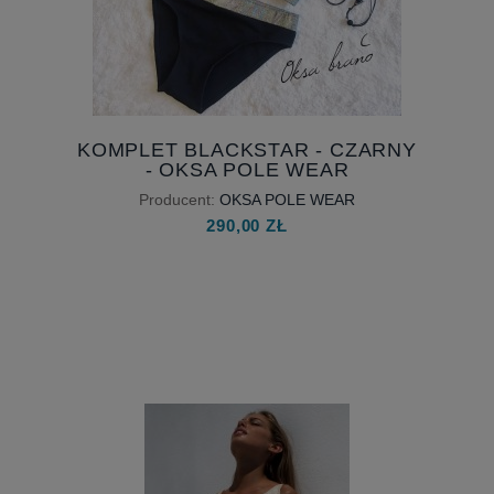
KOMPLET BLACKSTAR - CZARNY
- OKSA POLE WEAR
Producent:
OKSA POLE WEAR
290,00 ZŁ