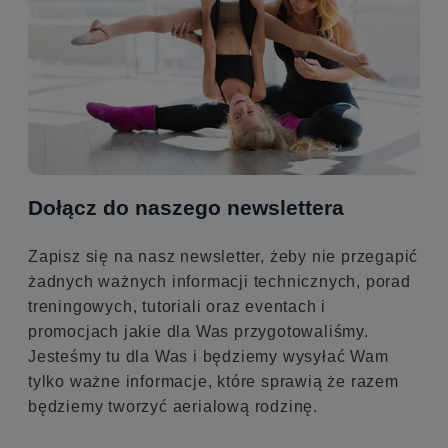
Dołącz do naszego newslettera
Zapisz się na nasz newsletter, żeby nie przegapić
żadnych ważnych informacji technicznych, porad