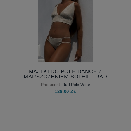
MAJTKI DO POLE DANCE Z
MARSZCZENIEM SOLEIL - RAD
POLE WEAR
Producent:
Rad Pole Wear